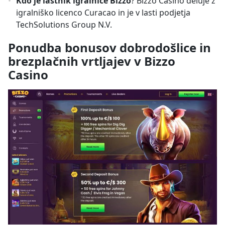
Kdo je lastnik igralnice Bizzo
? Bizzo Casino deluje z
igralniško licenco Curacao in je v lasti podjetja
TechSolutions Group N.V.
Ponudba bonusov dobrodošlice in
brezplačnih vrtljajev v Bizzo
Casino