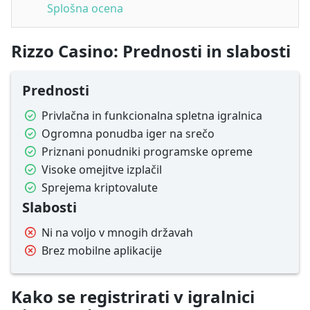
Splošna ocena
Rizzo Casino: Prednosti in slabosti
Prednosti
Privlačna in funkcionalna spletna igralnica
Ogromna ponudba iger na srečo
Priznani ponudniki programske opreme
Visoke omejitve izplačil
Sprejema kriptovalute
Slabosti
Ni na voljo v mnogih državah
Brez mobilne aplikacije
Kako se registrirati v igralnici