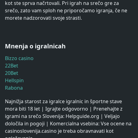
kot ste sprva načrtovali. Pri igrah na srečo gre za
srečo, zato vam sploh ne priporočamo igranja, če ne
morete nadzorovati svoje strasti.
Mnenja o igralnicah
Bizzo casino
22Bet
20Bet
Hellspin
Rabona
Najnižja starost za igralce igralnic in športne stave
mora biti 18 let | Igrajte odgovorno | Prenehajte z
igrami na srečo Slovenija: Helpguide.org | Veljajo
določila in pogoji | Komercialna vsebina: Vse ocene na
casinoslovenija.casino je treba obravnavati kot