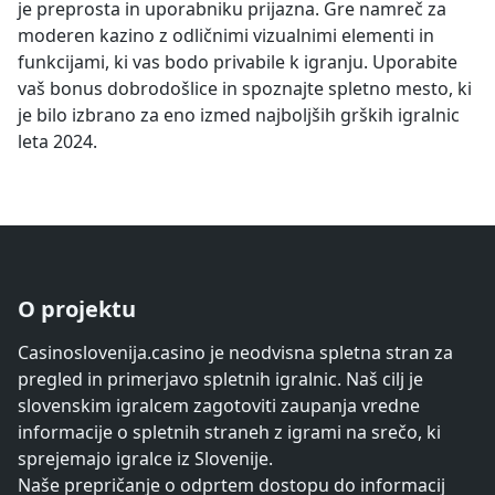
je preprosta in uporabniku prijazna. Gre namreč za
moderen kazino z odličnimi vizualnimi elementi in
funkcijami, ki vas bodo privabile k igranju. Uporabite
vaš bonus dobrodošlice in spoznajte spletno mesto, ki
je bilo izbrano za eno izmed najboljših grških igralnic
leta 2024.
O projektu
Casinoslovenija.casino je neodvisna spletna stran za
pregled in primerjavo spletnih igralnic. Naš cilj je
slovenskim igralcem zagotoviti zaupanja vredne
informacije o spletnih straneh z igrami na srečo, ki
sprejemajo igralce iz Slovenije.
Naše prepričanje o odprtem dostopu do informacij