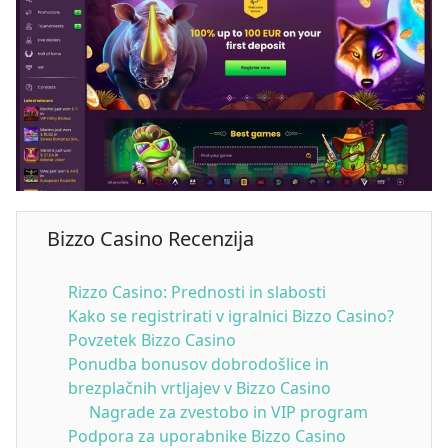
Bizzo Casino Recenzija
Rizzo Casino: Prednosti in slabosti
Kako se registrirati v igralnici Bizzo Casino?
Povzetek Bizzo Casino
Ponudba bonusov dobrodošlice in
brezplačnih vrtljajev v Bizzo Casino
Nagrade za zvestobo in VIP program
Podpora za uporabnike Bizzo Casino