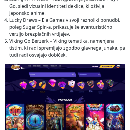
Go, sledi vizualni identiteti deklice, ki oživlja
japonsko anime.
Lucky Draws – Ela Games v svoji raznoliki ponudbi,
poleg Sugar Spin-a, prikazuje še avanturistično
verzijo brezplačnih vrtljajev.
Viking Go Berzerk – Viking tematika, namenjena
tistim, ki radi spremljajo zgodbo glavnega junaka, pa
tudi radi osvajajo dobiček.