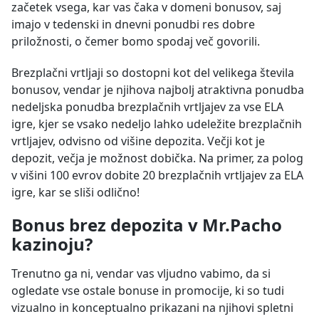
začetek vsega, kar vas čaka v domeni bonusov, saj
imajo v tedenski in dnevni ponudbi res dobre
priložnosti, o čemer bomo spodaj več govorili.
Brezplačni vrtljaji so dostopni kot del velikega števila
bonusov, vendar je njihova najbolj atraktivna ponudba
nedeljska ponudba brezplačnih vrtljajev za vse ELA
igre, kjer se vsako nedeljo lahko udeležite brezplačnih
vrtljajev, odvisno od višine depozita. Večji kot je
depozit, večja je možnost dobička. Na primer, za polog
v višini 100 evrov dobite 20 brezplačnih vrtljajev za ELA
igre, kar se sliši odlično!
Bonus brez depozita v Mr.Pacho
kazinoju?
Trenutno ga ni, vendar vas vljudno vabimo, da si
ogledate vse ostale bonuse in promocije, ki so tudi
vizualno in konceptualno prikazani na njihovi spletni