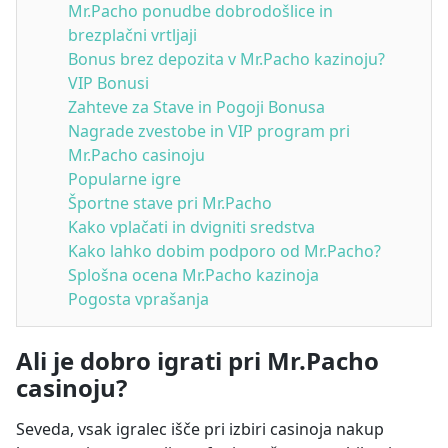
Mr.Pacho ponudbe dobrodošlice in
brezplačni vrtljaji
Bonus brez depozita v Mr.Pacho kazinoju?
VIP Bonusi
Zahteve za Stave in Pogoji Bonusa
Nagrade zvestobe in VIP program pri
Mr.Pacho casinoju
Popularne igre
Športne stave pri Mr.Pacho
Kako vplačati in dvigniti sredstva
Kako lahko dobim podporo od Mr.Pacho?
Splošna ocena Mr.Pacho kazinoja
Pogosta vprašanja
Ali je dobro igrati pri Mr.Pacho
casinoju?
Seveda, vsak igralec išče pri izbiri casinoja nakup