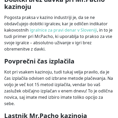
kazinoju
Pogosta praksa v kazino industriji je, da se ne
obdavčujejo dobitki igralcev, kar je odličen indikator
kakovostnih
igralnice za pravi denar v Sloveniji
, in to je
tudi primer pri Mr.Pacho, ki uporablja to prakso za vse
svoje igralce – absolutno uživanje v igri brez
obremenitve z davki.
Povprečni čas izplačila
Kot pri vsakem kazinoju, tudi tukaj velja pravilo, da je
čas izplačila odvisen od izbrane metode plačevanja. Na
voljo je več kot 15 metod izplačila, vendar bo vaš
zaslužek običajno izplačan v enem dnevu! To je odlična
novica, saj imate med izbiro imate toliko opcijo za
sebe.
Lastnik Mr.Pacho kazinoja