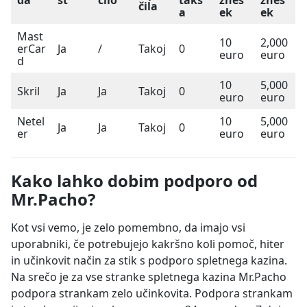
da
st
čilo
taks
znes
znes
čila
a
ek
ek
Mast
10
2,000
erCar
Ja
/
Takoj
0
euro
euro
d
10
5,000
Skril
Ja
Ja
Takoj
0
euro
euro
Netel
10
5,000
Ja
Ja
Takoj
0
er
euro
euro
Kako lahko dobim podporo od
Mr.Pacho?
Kot vsi vemo, je zelo pomembno, da imajo vsi
uporabniki, če potrebujejo kakršno koli pomoč, hiter
in učinkovit način za stik s podporo spletnega kazina.
Na srečo je za vse stranke spletnega kazina Mr.Pacho
podpora strankam zelo učinkovita. Podpora strankam