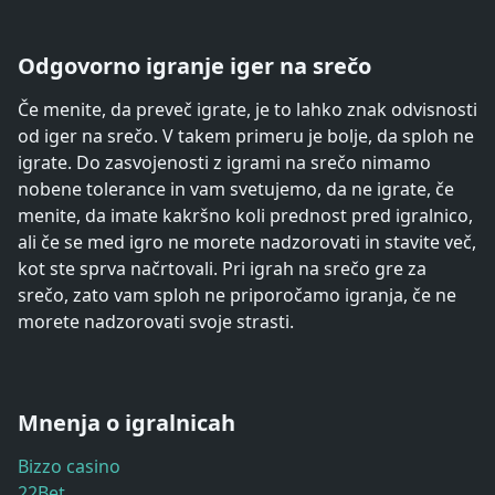
Odgovorno igranje iger na srečo
Če menite, da preveč igrate, je to lahko znak odvisnosti
od iger na srečo. V takem primeru je bolje, da sploh ne
igrate. Do zasvojenosti z igrami na srečo nimamo
nobene tolerance in vam svetujemo, da ne igrate, če
menite, da imate kakršno koli prednost pred igralnico,
ali če se med igro ne morete nadzorovati in stavite več,
kot ste sprva načrtovali. Pri igrah na srečo gre za
srečo, zato vam sploh ne priporočamo igranja, če ne
morete nadzorovati svoje strasti.
Mnenja o igralnicah
Bizzo casino
22Bet