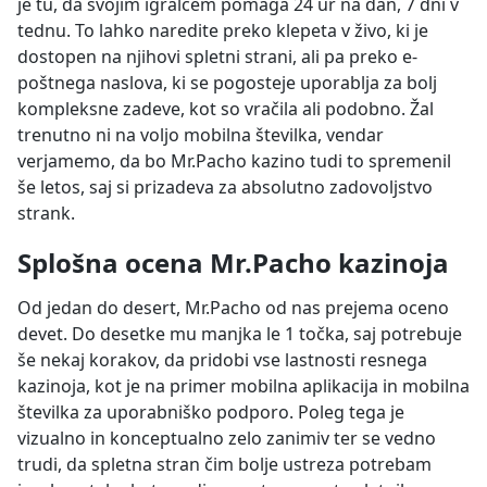
je tu, da svojim igralcem pomaga 24 ur na dan, 7 dni v
tednu. To lahko naredite preko klepeta v živo, ki je
dostopen na njihovi spletni strani, ali pa preko e-
poštnega naslova, ki se pogosteje uporablja za bolj
kompleksne zadeve, kot so vračila ali podobno. Žal
trenutno ni na voljo mobilna številka, vendar
verjamemo, da bo Mr.Pacho kazino tudi to spremenil
še letos, saj si prizadeva za absolutno zadovoljstvo
strank.
Splošna ocena Mr.Pacho kazinoja
Od jedan do desert, Mr.Pacho od nas prejema oceno
devet. Do desetke mu manjka le 1 točka, saj potrebuje
še nekaj korakov, da pridobi vse lastnosti resnega
kazinoja, kot je na primer mobilna aplikacija in mobilna
številka za uporabniško podporo. Poleg tega je
vizualno in konceptualno zelo zanimiv ter se vedno
trudi, da spletna stran čim bolje ustreza potrebam