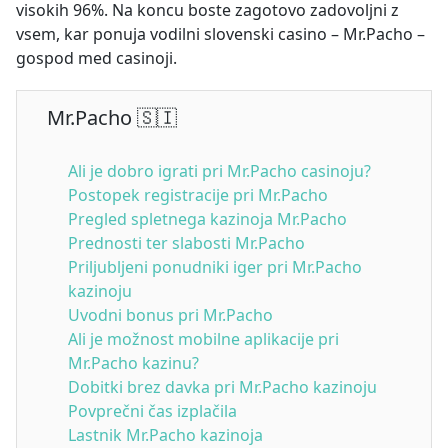
visokih 96%. Na koncu boste zagotovo zadovoljni z
vsem, kar ponuja vodilni slovenski casino – Mr.Pacho –
gospod med casinoji.
Mr.Pacho 🇸🇮
Ali je dobro igrati pri Mr.Pacho casinoju?
Postopek registracije pri Mr.Pacho
Pregled spletnega kazinoja Mr.Pacho
Prednosti ter slabosti Mr.Pacho
Priljubljeni ponudniki iger pri Mr.Pacho
kazinoju
Uvodni bonus pri Mr.Pacho
Ali je možnost mobilne aplikacije pri
Mr.Pacho kazinu?
Dobitki brez davka pri Mr.Pacho kazinoju
Povprečni čas izplačila
Lastnik Mr.Pacho kazinoja