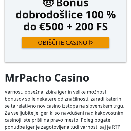
🤠 Bonus
dobrodošlice 100 %
do €500 + 200 FS
OBIŠČITE CASINO ᐅ
MrPacho Casino
Varnost, obsežna izbira iger in velike možnosti
bonusov so le nekatere od značilnosti, zaradi katerih
se ta relativno nov casino izstopa na slovenskem trgu.
Za vse ljubitelje iger, ki so navdušeni nad kakovostnimi
casinoji, ste prišli na pravo mesto. Poleg bogate
ponudbe iger je zagotovljena tudi varnost, saj je RTP