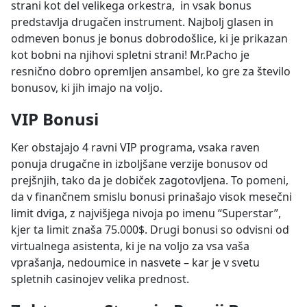
strani kot del velikega orkestra, in vsak bonus
predstavlja drugačen instrument. Najbolj glasen in
odmeven bonus je bonus dobrodošlice, ki je prikazan
kot bobni na njihovi spletni strani! Mr.Pacho je
resnično dobro opremljen ansambel, ko gre za število
bonusov, ki jih imajo na voljo.
VIP Bonusi
Ker obstajajo 4 ravni VIP programa, vsaka raven
ponuja drugačne in izboljšane verzije bonusov od
prejšnjih, tako da je dobiček zagotovljena. To pomeni,
da v finančnem smislu bonusi prinašajo visok mesečni
limit dviga, z najvišjega nivoja po imenu “Superstar”,
kjer ta limit znaša 75.000$. Drugi bonusi so odvisni od
virtualnega asistenta, ki je na voljo za vsa vaša
vprašanja, nedoumice in nasvete – kar je v svetu
spletnih casinojev velika prednost.