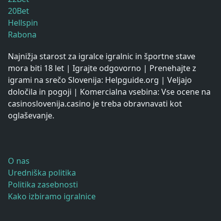
20Bet
Hellspin
Rabona
Najnižja starost za igralce igralnic in športne stave
mora biti 18 let | Igrajte odgovorno | Prenehajte z
igrami na srečo Slovenija: Helpguide.org | Veljajo
določila in pogoji | Komercialna vsebina: Vse ocene na
casinoslovenija.casino je treba obravnavati kot
oglaševanje.
O nas
Uredniška politika
Politika zasebnosti
Kako izbiramo igralnice